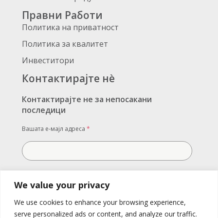
Правни Работи
Политика на приватност
Политика за квалитет
Инвеститори
Контактирајте нè
Контактирајте не за непосакани
последици
Вашата е-мајл адреса
*
Вашата порака
We value your privacy
We use cookies to enhance your browsing experience,
serve personalized ads or content, and analyze our traffic.