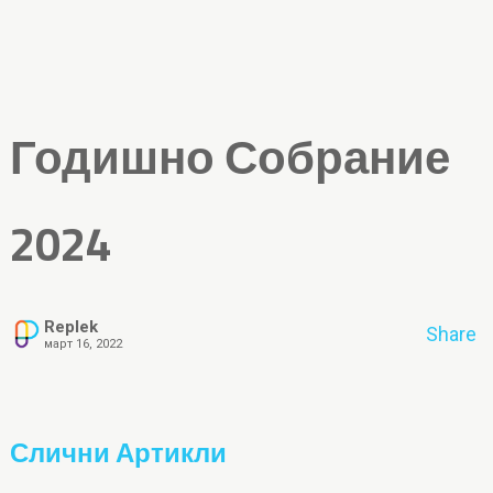
Годишно Собрание
2024
Replek
Share
март 16, 2022
Слични Артикли