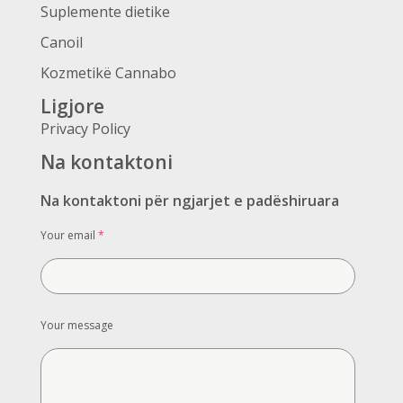
Suplemente dietike
Canoil
Kozmetikë Cannabo
Ligjore
Privacy Policy
Na kontaktoni
Na kontaktoni për ngjarjet e padëshiruara
Your email
*
Your message