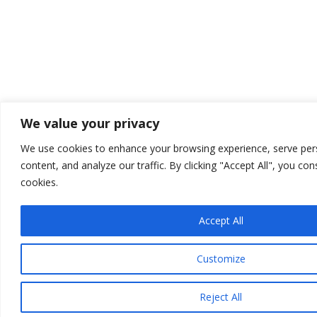
We value your privacy
We use cookies to enhance your browsing experience, serve per
content, and analyze our traffic. By clicking "Accept All", you co
cookies.
Accept All
Customize
Reject All