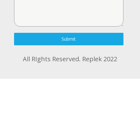
Submit
All RIghts Reserved. Replek 2022