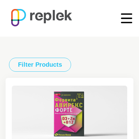
Filter Products