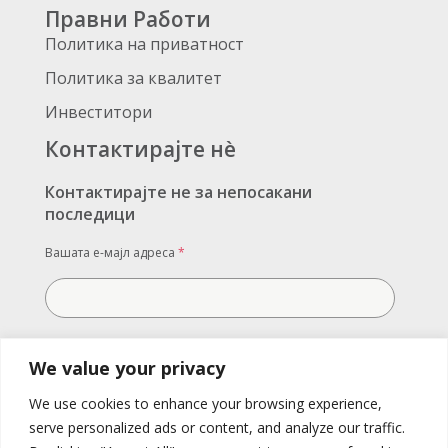
Правни Работи
Политика на приватност
Политика за квалитет
Инвеститори
Контактирајте нè
Контактирајте не за непосакани
последици
Вашата е-мајл адреса
*
Вашата порака
We value your privacy
We use cookies to enhance your browsing experience,
serve personalized ads or content, and analyze our traffic.