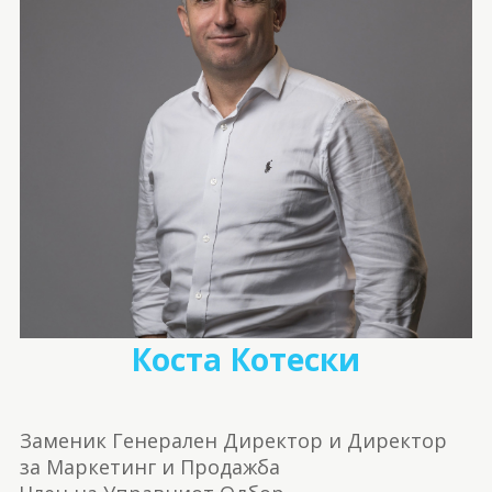
Коста Котески
Заменик Генерален Директор и Директор
за Маркетинг и Продажба