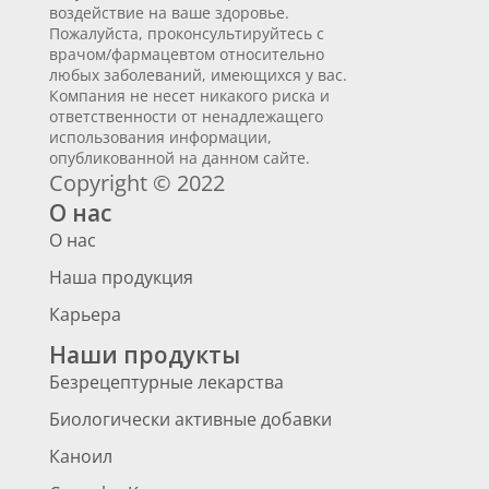
воздействие на ваше здоровье.
Пожалуйста, проконсультируйтесь с
врачом/фармацевтом относительно
любых заболеваний, имеющихся у вас.
Компания не несет никакого риска и
ответственности от ненадлежащего
использования информации,
опубликованной на данном сайте.
Copyright © 2022
О нас
О нас
Наша продукция
Карьера
Наши продукты
Безрецептурные лекарства
Биологически активные добавки
Каноил