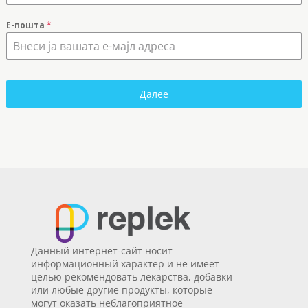
Е-пошта
*
Далее
Данный интернет-сайт носит
информационный характер и не имеет
целью рекомендовать лекарства, добавки
или любые другие продукты, которые
могут оказать неблагоприятное