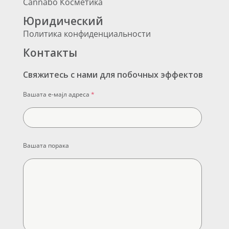
Cannabo Косметика
Юридический
Политика конфиденциальности
Контакты
Свяжитесь с нами для побочных эффектов
Вашата е-мајл адреса
*
Вашата порака