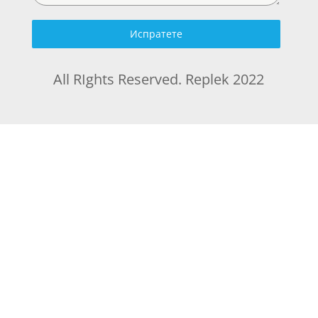
Испратете
All RIghts Reserved. Replek 2022