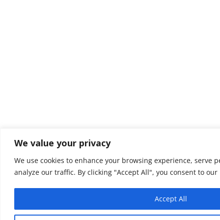
We value your privacy
We use cookies to enhance your browsing experience, serve p
analyze our traffic. By clicking "Accept All", you consent to our
Accept All