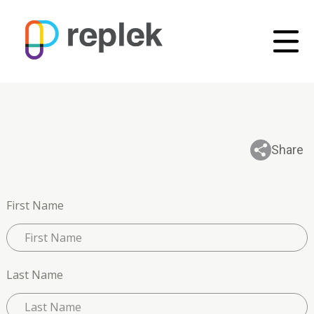
Share
First Name
Last Name