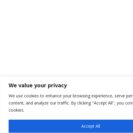
We value your privacy
We use cookies to enhance your browsing experience, serve per
content, and analyze our traffic. By clicking "Accept All", you co
cookies.
Accept All