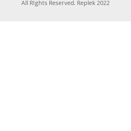
All RIghts Reserved. Replek 2022