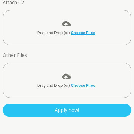
Attach CV
Drag and Drop (or)
Choose Files
Other Files
Drag and Drop (or)
Choose Files
Apply now!