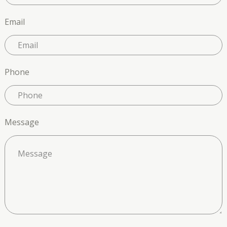
Email
Phone
Message