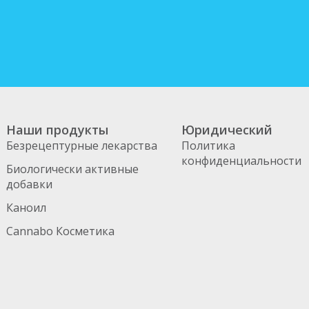
Наши продукты
Юридический
Безрецептурные лекарства
Политика
конфиденциальности
Биологически активные
добавки
Каноил
Cannabo Косметика