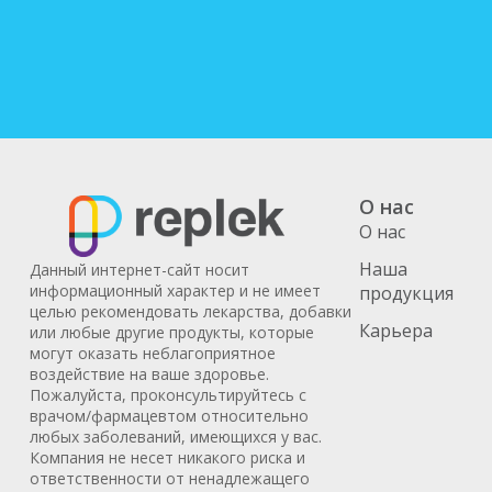
О нас
О нас
Наша
Данный интернет-сайт носит
информационный характер и не имеет
продукция
целью рекомендовать лекарства, добавки
Карьера
или любые другие продукты, которые
могут оказать неблагоприятное
воздействие на ваше здоровье.
Пожалуйста, проконсультируйтесь с
врачом/фармацевтом относительно
любых заболеваний, имеющихся у вас.
Компания не несет никакого риска и
ответственности от ненадлежащего