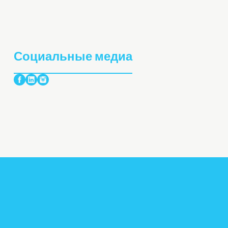
Социальные медиа