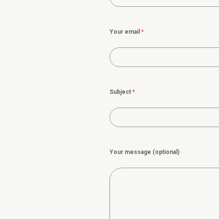
Your email
*
Subject
*
Your message (optional)