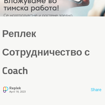
Реплек
Сотрудничество с
Coach
Replek
Share
April 18, 2023