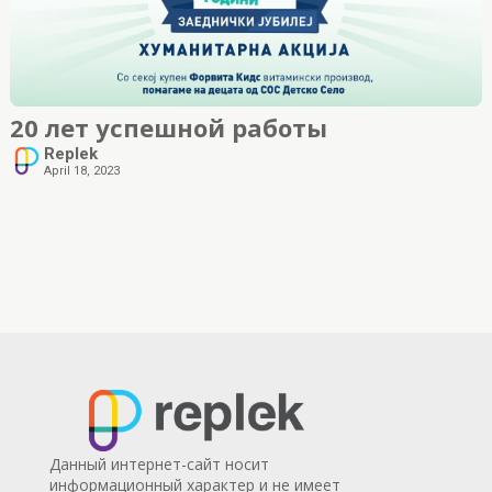
20 лет успешной работы
Replek
April 18, 2023
Данный интернет-сайт носит
информационный характер и не имеет