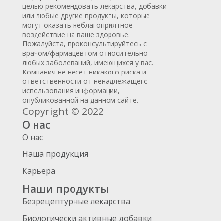
целью рекомендовать лекарства, добавки
или любые другие продукты, которые
могут оказать неблагоприятное
воздействие на ваше здоровье.
Пожалуйста, проконсультируйтесь с
врачом/фармацевтом относительно
любых заболеваний, имеющихся у вас.
Компания не несет никакого риска и
ответственности от ненадлежащего
использования информации,
опубликованной на данном сайте.
Copyright © 2022
О нас
О нас
Наша продукция
Карьера
Наши продукты
Безрецептурные лекарства
Биологически активные добавки