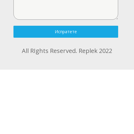
Испратете
All RIghts Reserved. Replek 2022