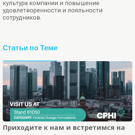
культура компании и повышение
удовлетворенности и лояльности
сотрудников.
Статьи по Теме
Приходите к нам и встретимся на