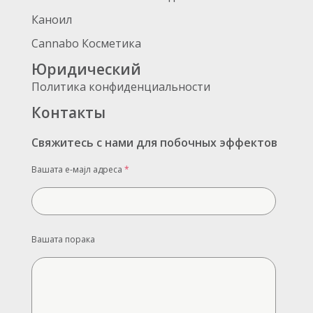
Каноил
Cannabo Косметика
Юридический
Политика конфиденциальности
Контакты
Свяжитесь с нами для побочных эффектов
Вашата е-мајл адреса
*
Вашата порака