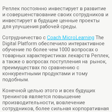
Реплек постоянно инвестирует в развитие
и совершенствование своих сотрудников и
инвестирует в будущие ценные проекты
для улучшения рабочей среды.
Сотрудничество с
Coach MicroLearning
The
Digital Platform обеспечило интерактивное
обучение по более чем 1000 вопросах о
товарных характеристиках лекарств Реплек,
а также о вопросах поступления на рынок,
преимуществах по сравнению с
конкурентными продуктами и тому
подобным.
Конечной целью этого и всех будущих
тренингов является повышение
производительности, вовлечение
сотрудников, более сильная корпоративная