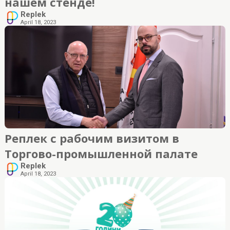
нашем стенде!
Replek
April 18, 2023
Реплек с рабочим визитом в
Торгово-промышленной палате
Replek
April 18, 2023