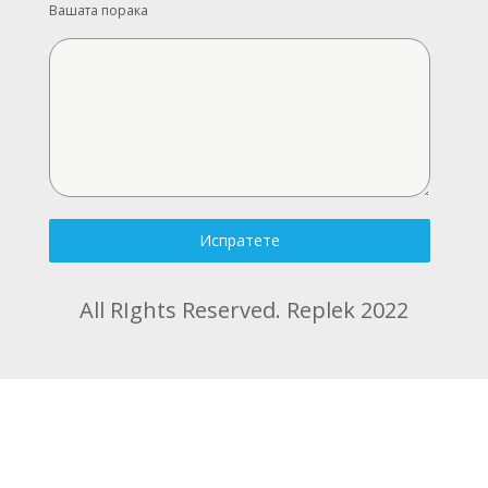
Вашата порака
Испратете
All RIghts Reserved. Replek 2022