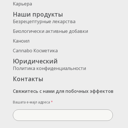
Карьера
Наши продукты
Безрецептурные лекарства
Биологически активные добавки
Каноил
Cannabo Косметика
Юридический
Политика конфиденциальности
Контакты
Свяжитесь с нами для побочных эффектов
Вашата е-мајл адреса
*