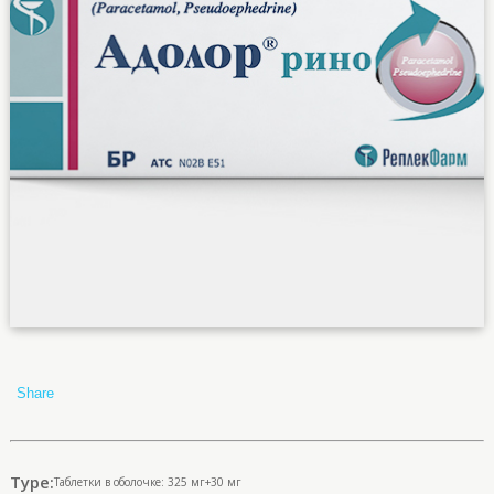
Share
Type:
Таблетки в оболочке: 325 мг+30 мг