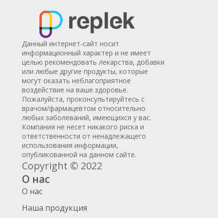
Данный интернет-сайт носит
информационный характер и не имеет
целью рекомендовать лекарства, добавки
или любые другие продукты, которые
могут оказать неблагоприятное
воздействие на ваше здоровье.
Пожалуйста, проконсультируйтесь с
врачом/фармацевтом относительно
любых заболеваний, имеющихся у вас.
Компания не несет никакого риска и
ответственности от ненадлежащего
использования информации,
опубликованной на данном сайте.
Copyright © 2022
О нас
О нас
Наша продукция