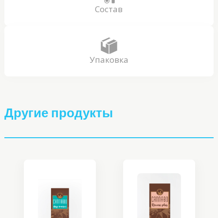
Состав
Упаковка
Другие продукты