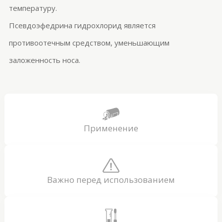
температуру.
Псевдоэфедрина гидрохлорид является
противоотечным средством, уменьшающим
заложенность носа.
Применение
Важно перед использованием