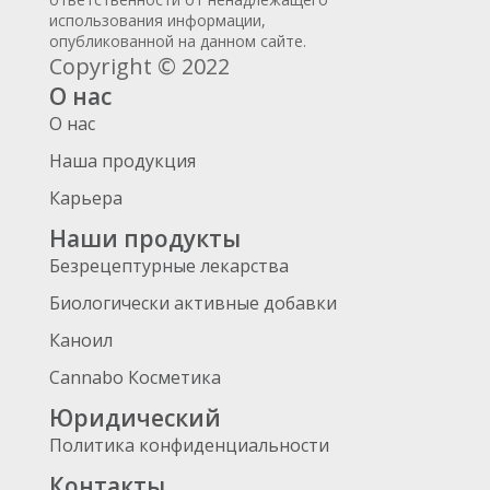
использования информации,
опубликованной на данном сайте.
Copyright © 2022
О нас
О нас
Наша продукция
Карьера
Наши продукты
Безрецептурные лекарства
Биологически активные добавки
Каноил
Cannabo Косметика
Юридический
Политика конфиденциальности
Контакты