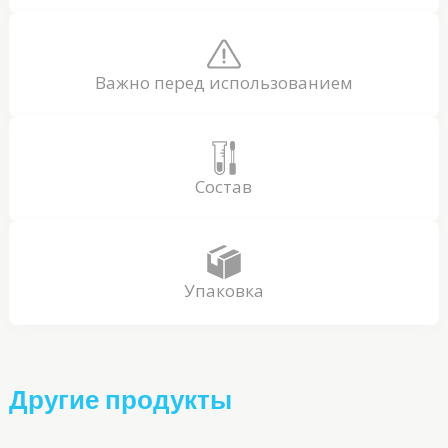
Важно перед использованием
Состав
Упаковка
Другие продукты