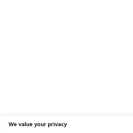
We value your privacy