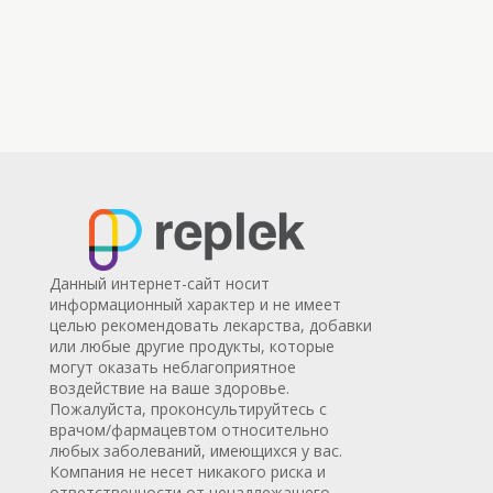
Данный интернет-сайт носит
информационный характер и не имеет
целью рекомендовать лекарства, добавки
или любые другие продукты, которые
могут оказать неблагоприятное
воздействие на ваше здоровье.
Пожалуйста, проконсультируйтесь с
врачом/фармацевтом относительно
любых заболеваний, имеющихся у вас.
Компания не несет никакого риска и
ответственности от ненадлежащего