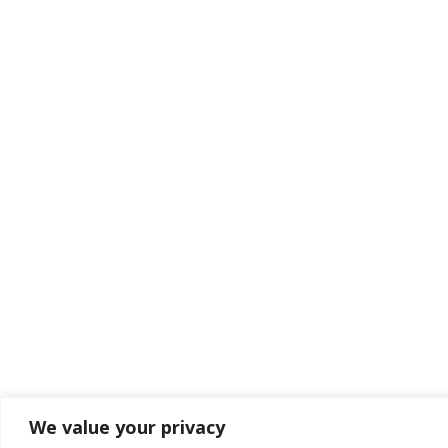
We value your privacy