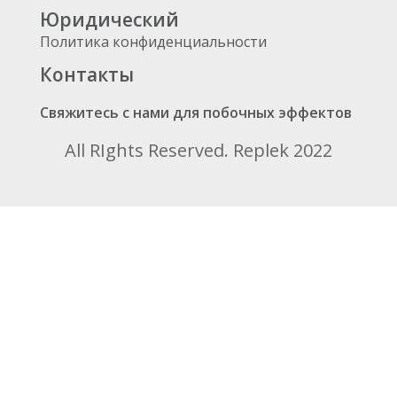
Юридический
Политика конфиденциальности
Контакты
Свяжитесь с нами для побочных эффектов
All RIghts Reserved. Replek 2022