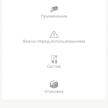
Применение
Важно перед использованием
Состав
Упаковка