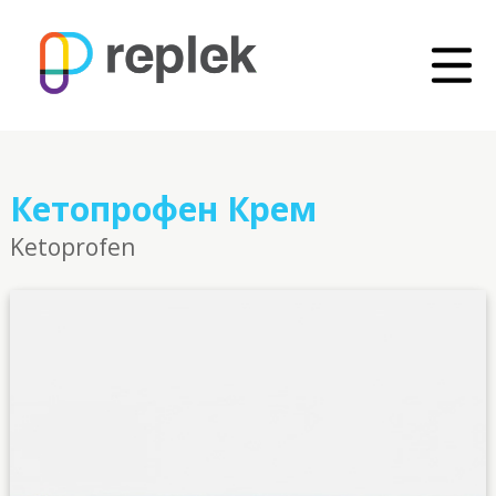
Кетопрофен Крем
Ketoprofen