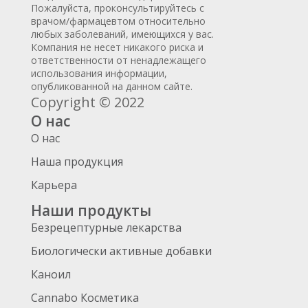
Пожалуйста, проконсультируйтесь с
врачом/фармацевтом относительно
любых заболеваний, имеющихся у вас.
Компания не несет никакого риска и
ответственности от ненадлежащего
использования информации,
опубликованной на данном сайте.
Copyright © 2022
О нас
О нас
Наша продукция
Карьера
Наши продукты
Безрецептурные лекарства
Биологически активные добавки
Каноил
Cannabo Косметика