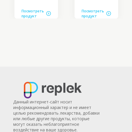
Посмотреть
Посмотреть
продукт
продукт
Данный интернет-сайт носит
информационный характер и не имеет
целью рекомендовать лекарства, добавки
или любые другие продукты, которые
могут оказать неблагоприятное
воздействие на ваше здоровье.