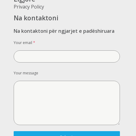
Privacy Policy
Na kontaktoni
Na kontaktoni për ngjarjet e padëshiruara
Your email
*
Your message