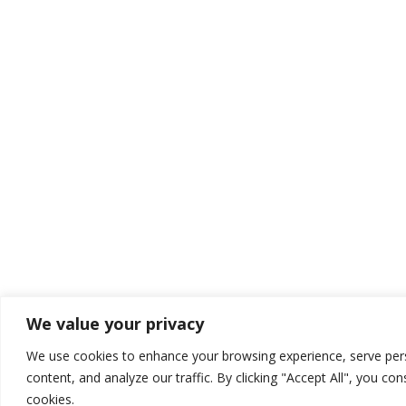
We value your privacy
We use cookies to enhance your browsing experience, serve per
content, and analyze our traffic. By clicking "Accept All", you co
cookies.