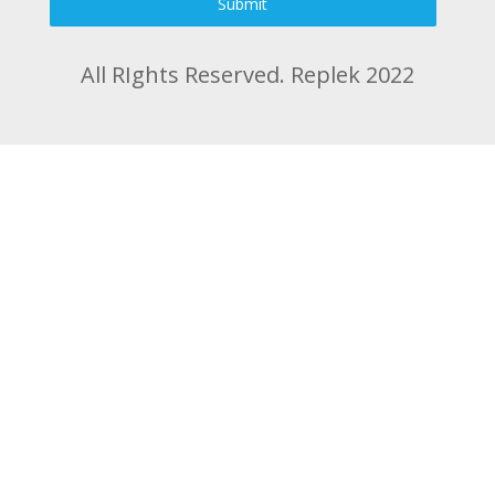
Submit
All RIghts Reserved. Replek 2022