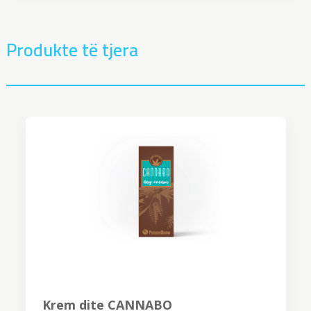
Produkte të tjera
Krem dite CANNABO