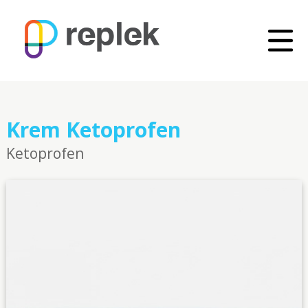
Krem Ketoprofen
Ketoprofen