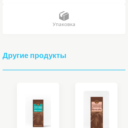
Упаковка
Другие продукты