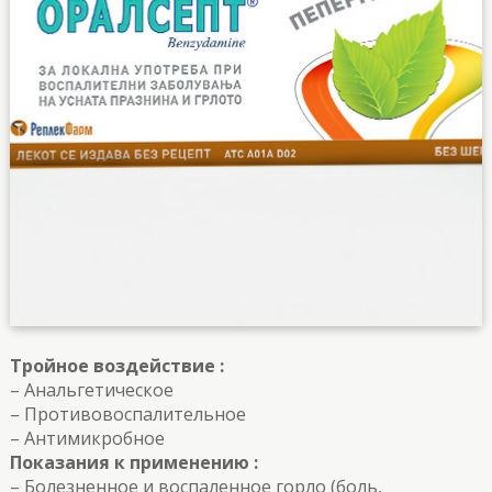
Тройное воздействие :
– Анальгетическое
– Противовоспалительное
– Антимикробное
Показания к применению :
– Болезненное и воспаленное горло (боль,