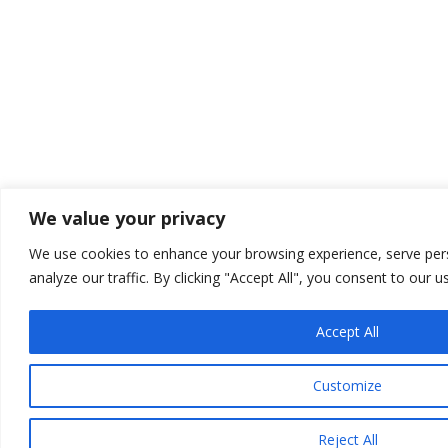
We value your privacy
We use cookies to enhance your browsing experience, serve per
analyze our traffic. By clicking "Accept All", you consent to our u
Accept All
Customize
Reject All