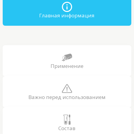
Главная информация
Применение
Важно перед использованием
Состав