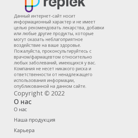
Данный интернет-сайт носит
информационный характер и не имеет
целью рекомендовать лекарства, добавки
или любые другие продукты, которые
могут оказать неблагоприятное
воздействие на ваше здоровье.
Пожалуйста, проконсультируйтесь с
врачом/фармацевтом относительно
любых заболеваний, имеющихся у вас.
Компания не несет никакого риска и
ответственности от ненадлежащего
использования информации,
опубликованной на данном сайте.
Copyright © 2022
О нас
О нас
Наша продукция
Карьера