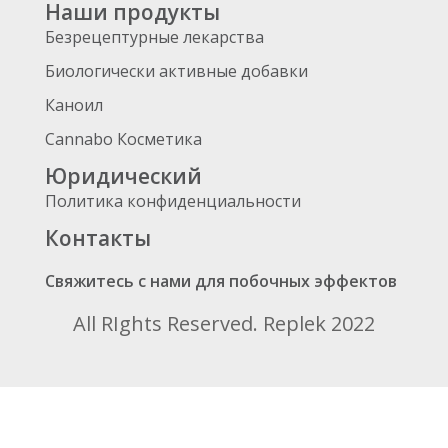
Наши продукты
Безрецептурные лекарства
Биологически активные добавки
Каноил
Cannabo Косметика
Юридический
Политика конфиденциальности
Контакты
Свяжитесь с нами для побочных эффектов
All RIghts Reserved. Replek 2022