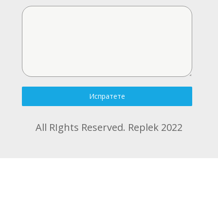
Испратете
All RIghts Reserved. Replek 2022