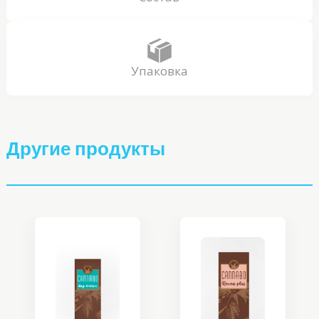
Упаковка
Другие продукты