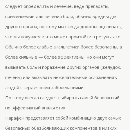
следует определить и лечение, ведь препараты,
применяемые для лечения боли, обычно вредны для
другого органа, поэтому мы всегда должны оценивать,
что мы получаем и что может произойти в результате.
Обычно более слабые анальгетики более безопасны, а
более сильные — более эффективны, но они могут
вызывать боль и поражение других органов (желудок,
печень) или вызывать нежелательные осложнения у
людей с сердечными заболеваниями.
Поэтому всегда следует выбирать самый безопасный,
но эффективный анальгетик.
Парафен представляет собой комбинацию двух самых
безопасных обезболивающих компонентов в низких