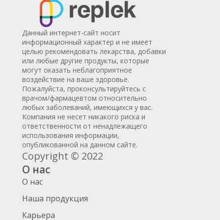
Данный интернет-сайт носит
информационный характер и не имеет
целью рекомендовать лекарства, добавки
или любые другие продукты, которые
могут оказать неблагоприятное
воздействие на ваше здоровье.
Пожалуйста, проконсультируйтесь с
врачом/фармацевтом относительно
любых заболеваний, имеющихся у вас.
Компания не несет никакого риска и
ответственности от ненадлежащего
использования информации,
опубликованной на данном сайте.
Copyright © 2022
О нас
О нас
Наша продукция
Карьера