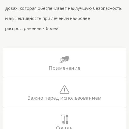
дозах, которая обеспечивает наилучшую безопасность
и эффективность при лечении наиболее
распространенных болей.
Применение
Важно перед использованием
Состав