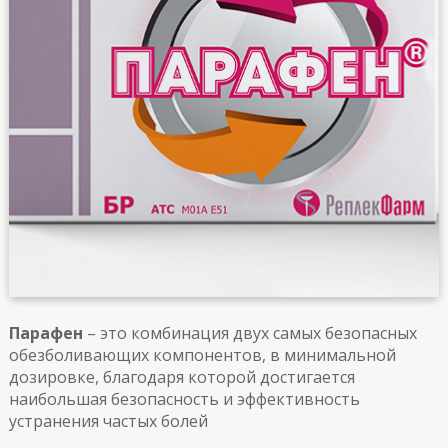
Парафен
– это комбинация двух самых безопасных
обезболивающих компонентов, в минимальной
дозировке, благодаря которой достигается
наибольшая безопасность и эффективность
устранения частых болей