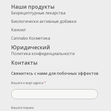
Наши продукты
Безрецептурные лекарства
Биологически активные добавки
Каноил
Cannabo Косметика
Юридический
Политика конфиденциальности
Контакты
Свяжитесь с нами для побочных эффектов
Вашата е-мајл адреса
*
Вашата порака