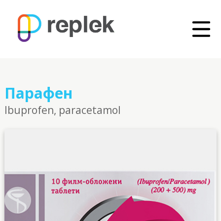
Парафен
Ibuprofen, paracetamol