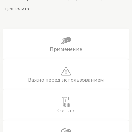
целлюлита.
Применение
Важно перед использованием
Состав