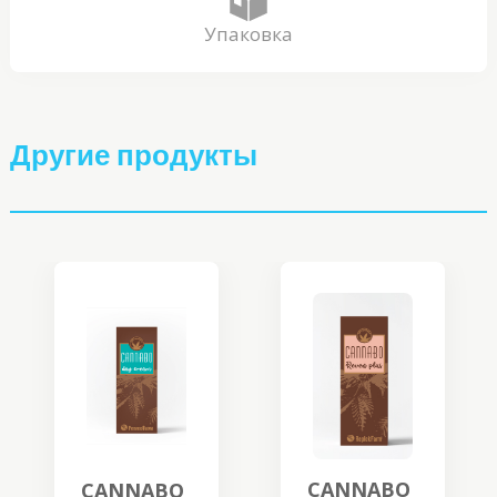
Упаковка
Другие продукты
CANNABO
CANNABO