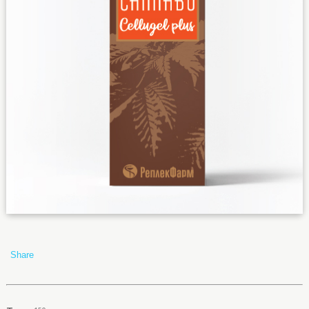
Share