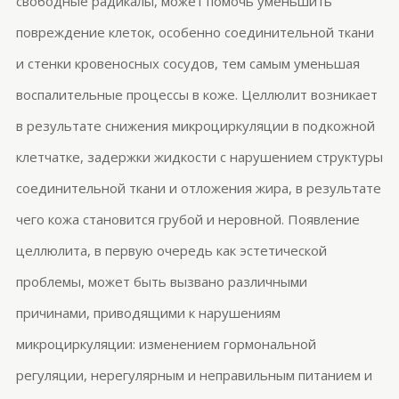
свободные радикалы, может помочь уменьшить
повреждение клеток, особенно соединительной ткани
и стенки кровеносных сосудов, тем самым уменьшая
воспалительные процессы в коже. Целлюлит возникает
в результате снижения микроциркуляции в подкожной
клетчатке, задержки жидкости с нарушением структуры
соединительной ткани и отложения жира, в результате
чего кожа становится грубой и неровной. Появление
целлюлита, в первую очередь как эстетической
проблемы, может быть вызвано различными
причинами, приводящими к нарушениям
микроциркуляции: изменением гормональной
регуляции, нерегулярным и неправильным питанием и