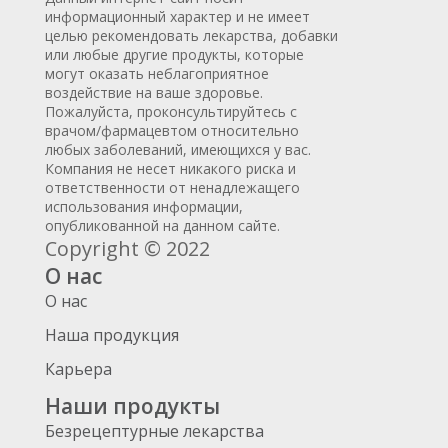
информационный характер и не имеет
целью рекомендовать лекарства, добавки
или любые другие продукты, которые
могут оказать неблагоприятное
воздействие на ваше здоровье.
Пожалуйста, проконсультируйтесь с
врачом/фармацевтом относительно
любых заболеваний, имеющихся у вас.
Компания не несет никакого риска и
ответственности от ненадлежащего
использования информации,
опубликованной на данном сайте.
Copyright © 2022
О нас
О нас
Наша продукция
Карьера
Наши продукты
Безрецептурные лекарства