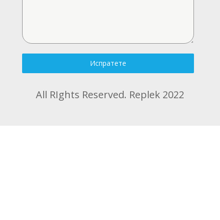
Испратете
All RIghts Reserved. Replek 2022