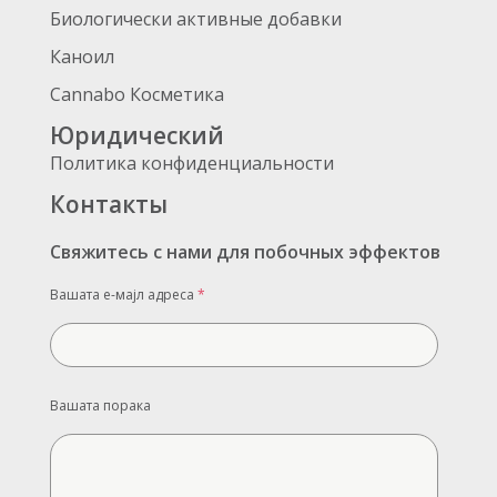
Биологически активные добавки
Каноил
Cannabo Косметика
Юридический
Политика конфиденциальности
Контакты
Свяжитесь с нами для побочных эффектов
Вашата е-мајл адреса
*
Вашата порака