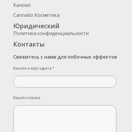
Каноил
Cannabo Косметика
Юридический
Политика конфиденциальности
Контакты
Свяжитесь с нами для побочных эффектов
Вашата е-мајл адреса
*
Вашата порака