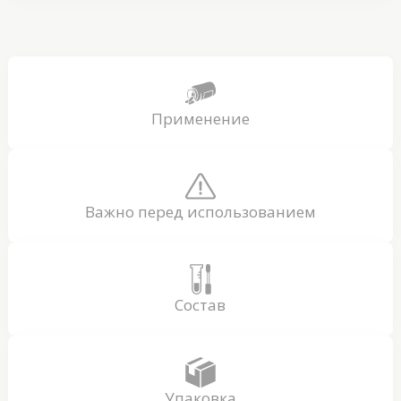
Применение
Важно перед использованием
Состав
Упаковка