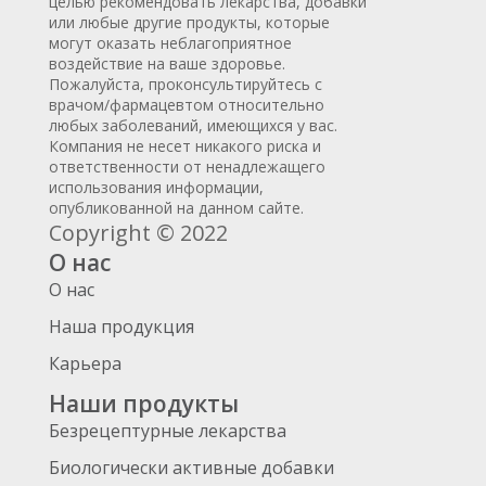
целью рекомендовать лекарства, добавки
или любые другие продукты, которые
могут оказать неблагоприятное
воздействие на ваше здоровье.
Пожалуйста, проконсультируйтесь с
врачом/фармацевтом относительно
любых заболеваний, имеющихся у вас.
Компания не несет никакого риска и
ответственности от ненадлежащего
использования информации,
опубликованной на данном сайте.
Copyright © 2022
О нас
О нас
Наша продукция
Карьера
Наши продукты
Безрецептурные лекарства
Биологически активные добавки