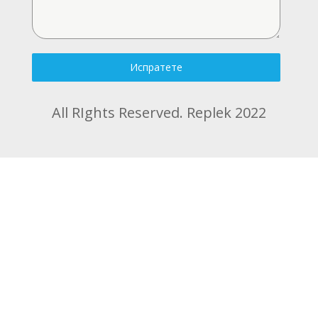
Испратете
All RIghts Reserved. Replek 2022