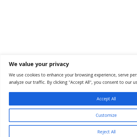
We value your privacy
We use cookies to enhance your browsing experience, serve per
analyze our traffic. By clicking "Accept All", you consent to our u
Accept All
Customize
Reject All