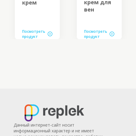
крем для
крем
вен
Посмотреть
Посмотреть
продукт
продукт
Данный интернет-сайт носит
информационный характер и не имеет