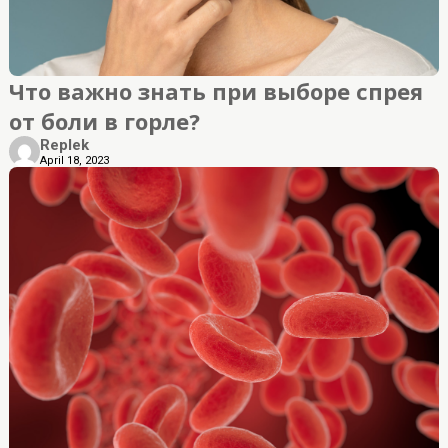
Что важно знать при выборе спрея
от боли в горле?
Replek
April 18, 2023