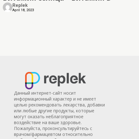
Replek
April 18, 2023
Данный интернет-сайт носит
информационный характер и не имеет
целью рекомендовать лекарства, добавки
или любые другие продукты, которые
могут оказать неблагоприятное
воздействие на ваше здоровье.
Пожалуйста, проконсультируйтесь с
врачом/фармацевтом относительно