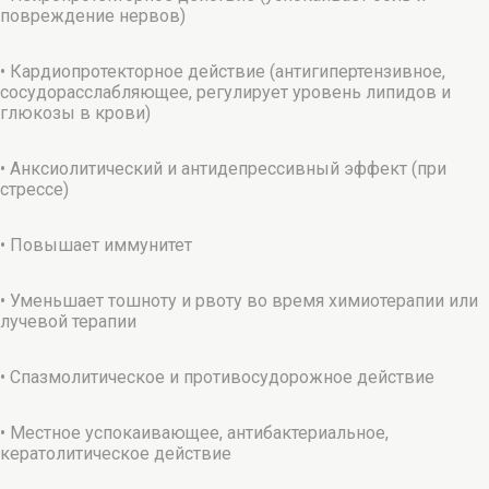
повреждение нервов)
• Кардиопротекторное действие (антигипертензивное,
сосудорасслабляющее, регулирует уровень липидов и
глюкозы в крови)
• Анксиолитический и антидепрессивный эффект (при
стрессе)
• Повышает иммунитет
• Уменьшает тошноту и рвоту во время химиотерапии или
лучевой терапии
• Спазмолитическое и противосудорожное действие
• Местное успокаивающее, антибактериальное,
кератолитическое действие