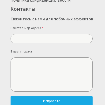
Политика конфиденциальности
Контакты
Свяжитесь с нами для побочных эффектов
Вашата е-мајл адреса
*
Вашата порака
Испратете