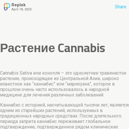
Replek
Share
April 18, 2023
Растение Cannabis
Cannabis Sativa или конопля – это однолетнее травянистое
растение, происходящее из Центральной Азии, широко
известное как “каннабис” или “марихуана”, которое в
прошлом очень часто использовалось в народной
медицине для лечения различных заболеваний.
Каннабис с историей, насчитывающей тысячи лет, является
одним из старейших растений, используемых в
традиционных народных средствах. После длительного
периода запрета каннабис переживает глобальное
подтверждение, подтвержденное рядом клинических