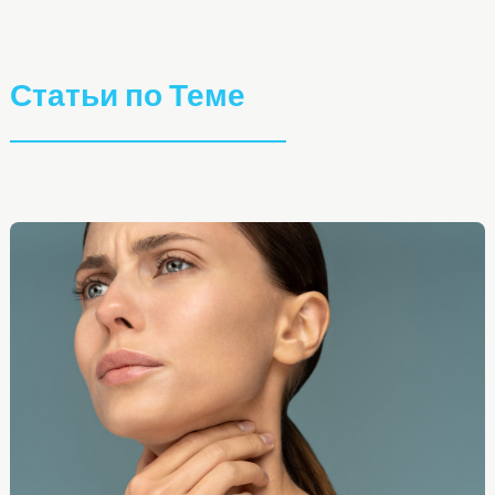
Статьи по Теме