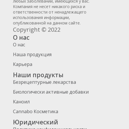
любых заболеваний, имеющихся у вас.
Компания не несет никакого риска и
ответственности от ненадлежащего
использования информации,
опубликованной на данном сайте.
Copyright © 2022
О нас
О нас
Наша продукция
Карьера
Наши продукты
Безрецептурные лекарства
Биологически активные добавки
Каноил
Cannabo Косметика
Юридический