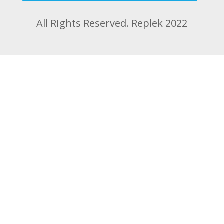
All RIghts Reserved. Replek 2022