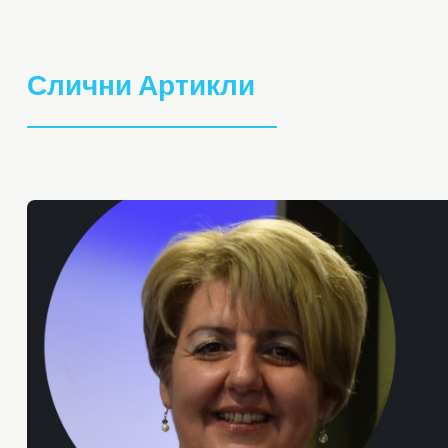
Слични Артикли