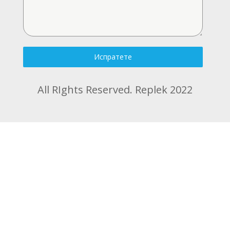
Испратете
All RIghts Reserved. Replek 2022