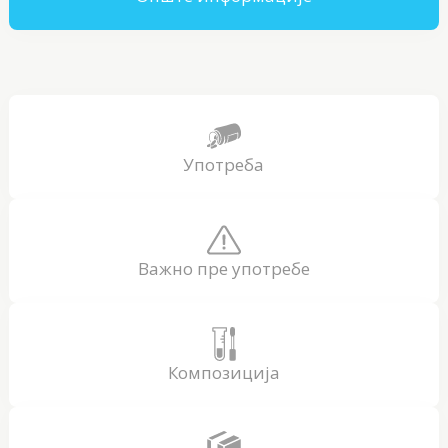
Употреба
Важно пре употребе
Композиција