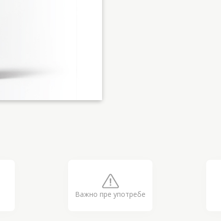
Важно пре употребе