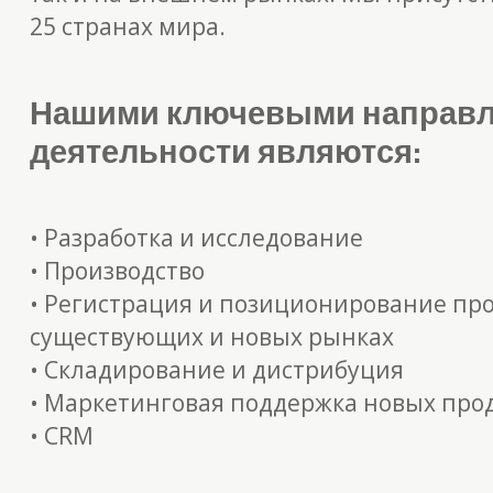
25 странах мира.
Нашими ключевыми направ
деятельности являются:
• Разработка и исследование
• Производство
• Регистрация и позиционирование пр
существующих и новых рынках
• Складирование и дистрибуция
• Маркетинговая поддержка новых про
• CRM