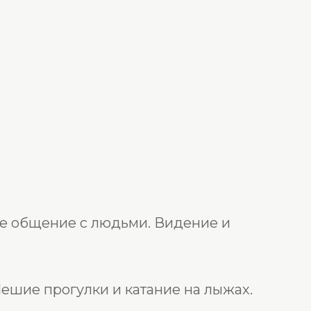
е общение с людьми. Видение и
Пешие прогулки и катание на лыжах.