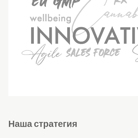
Наша стратегия