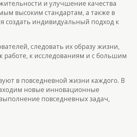
жительности и улучшение качества
амым высоким стандартам, а также в
ся создать индивидуальный подход к
вателей, следовать их образу жизни,
к работе, к исследованиям и с большим
вуют в повседневной жизни каждого. В
 находим новые инновационные
 выполнение повседневных задач,