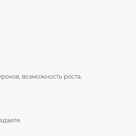
роков, возможность роста.
здаете.