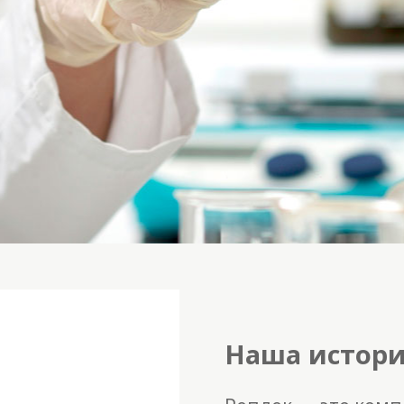
Наша истор