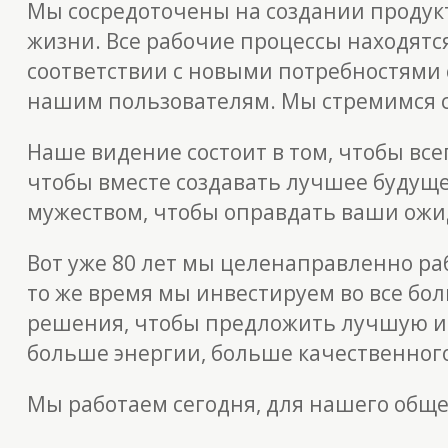
Мы сосредоточены на создании продук
жизни. Все рабочие процессы находятся
соответствии с новыми потребностями
нашим пользователям. Мы стремимся с
Наше видение состоит в том, чтобы все
чтобы вместе создавать лучшее будущее
мужеством, чтобы оправдать ваши ожи
Вот уже 80 лет мы целенаправленно ра
то же время мы инвестируем во все б
решения, чтобы предложить лучшую и 
больше энергии, больше качественног
Мы работаем сегодня, для нашего обще