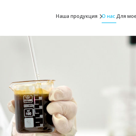
Наша продукция
О нас
Для мое