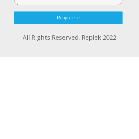
Испратете
All RIghts Reserved. Replek 2022