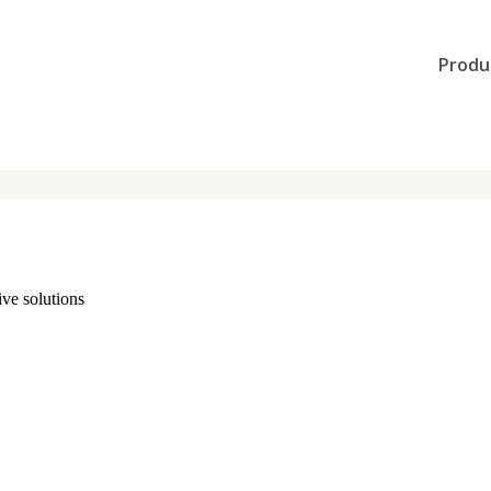
Produ
ve solutions