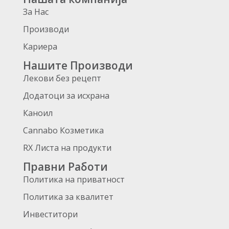
За Нас
Производи
Кариера
Нашите Производи
Лекови без рецепт
Додатоци за исхрана
Каноил
Cannabo Козметика
RX Листа на продукти
Правни Работи
Политика на приватност
Политика за квалитет
Инвеститори