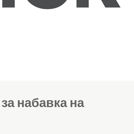
 за набавка на