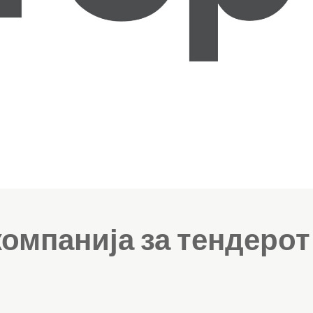
компанија за тендерот