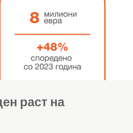
ен раст на