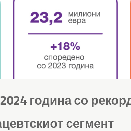
2024 година со рекорд
цевтскиот сегмент