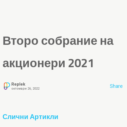
Второ собрание на
акционери 2021
Replek
Share
октомври 26, 2022
Слични Артикли