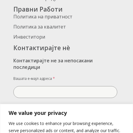
Правни Работи
Политика на приватност
Политика за квалитет
Инвеститори
Контактирајте нè
Контактирајте не за непосакани
последици
Вашата е-мајл адреса
*
Вашата порака
We value your privacy
We use cookies to enhance your browsing experience,
serve personalized ads or content, and analyze our traffic.