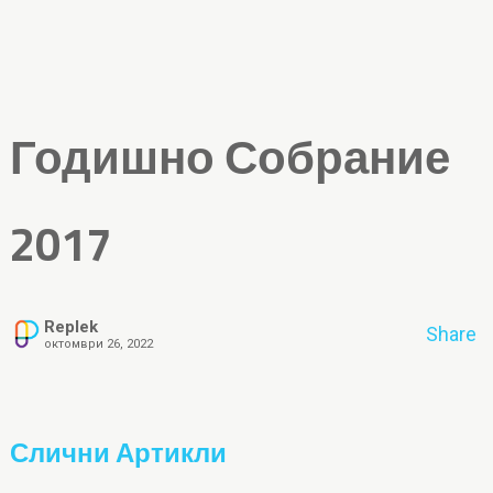
Годишно Собрание
2017
Replek
Share
октомври 26, 2022
Слични Артикли