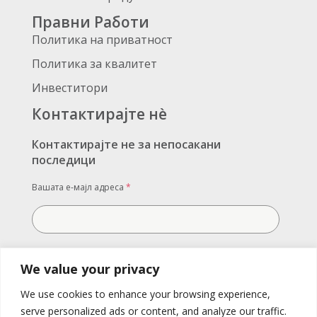
Правни Работи
Политика на приватност
Политика за квалитет
Инвеститори
Контактирајте нè
Контактирајте не за непосакани
последици
Вашата е-мајл адреса
*
Вашата порака
We value your privacy
We use cookies to enhance your browsing experience,
serve personalized ads or content, and analyze our traffic.