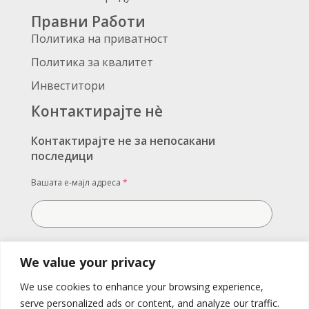
Правни Работи
Политика на приватност
Политика за квалитет
Инвеститори
Контактирајте нè
Контактирајте не за непосакани
последици
Вашата е-мајл адреса
*
Вашата порака
We value your privacy
We use cookies to enhance your browsing experience,
serve personalized ads or content, and analyze our traffic.