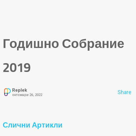
Годишно Собрание
2019
Replek
Share
октомври 26, 2022
Слични Артикли