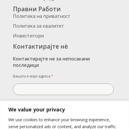
Правни Работи
Политика на приватност
Политика за квалитет
Инвеститори
Контактирајте нè
Контактирајте не за непосакани
последици
Вашата е-мајл адреса
*
Вашата порака
We value your privacy
We use cookies to enhance your browsing experience,
serve personalized ads or content, and analyze our traffic.