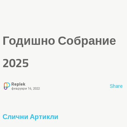
Годишно Собрание
2025
Replek
Share
февруари 16, 2022
Слични Артикли