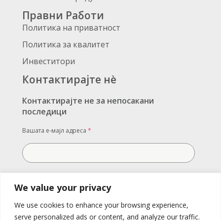
Правни Работи
Политика на приватност
Политика за квалитет
Инвеститори
Контактирајте нè
Контактирајте не за непосакани
последици
Вашата е-мајл адреса
*
Вашата порака
We value your privacy
We use cookies to enhance your browsing experience,
serve personalized ads or content, and analyze our traffic.