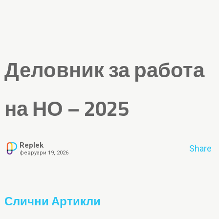
Деловник за работа
на НО – 2025
Replek
Share
февруари 19, 2026
Слични Артикли