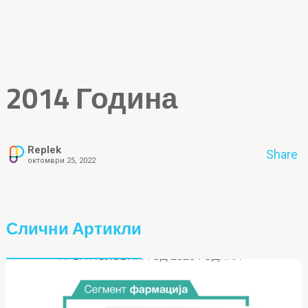
2014 Година
Replek
Share
октомври 25, 2022
Слични Артикли