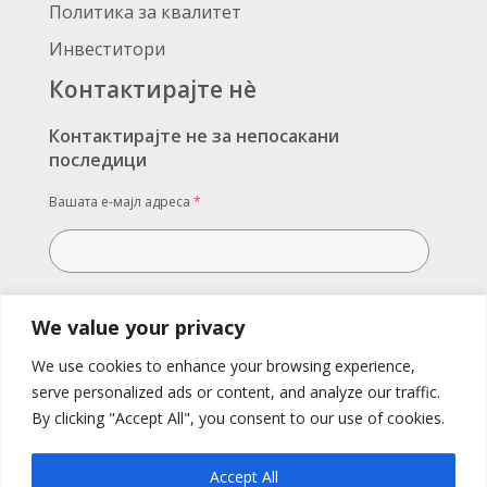
Политика за квалитет
Инвеститори
Контактирајте нè
Контактирајте не за непосакани
последици
Вашата е-мајл адреса
*
Вашата порака
We value your privacy
We use cookies to enhance your browsing experience,
serve personalized ads or content, and analyze our traffic.
By clicking "Accept All", you consent to our use of cookies.
Accept All