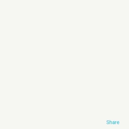
Share