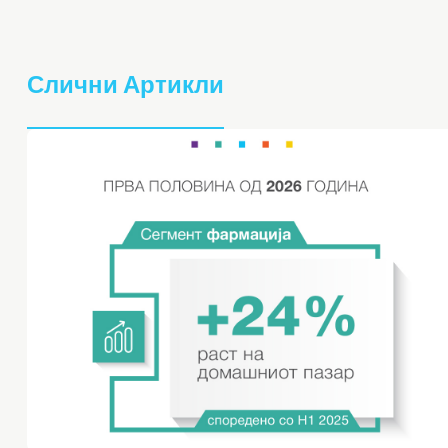
Слични Артикли