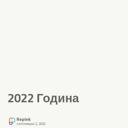
2022 Година
Replek
септември 2, 2022