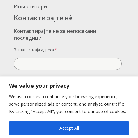
Инвеститори
Контактирајте нè
Контактирајте не за непосакани
последици
Вашата е-мајл адреса
*
Вашата порака
We value your privacy
We use cookies to enhance your browsing experience,
serve personalized ads or content, and analyze our traffic.
By clicking "Accept All", you consent to our use of cookies.
Accept All