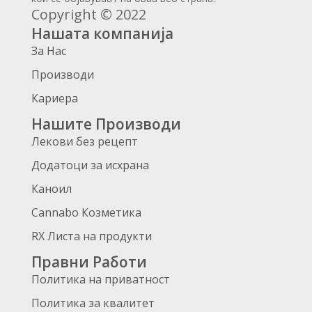
Copyright © 2022
Нашата компанија
За Нас
Производи
Кариера
Нашите Производи
Лекови без рецепт
Додатоци за исхрана
Каноил
Cannabo Козметика
RX Листа на продукти
Правни Работи
Политика на приватност
Политика за квалитет