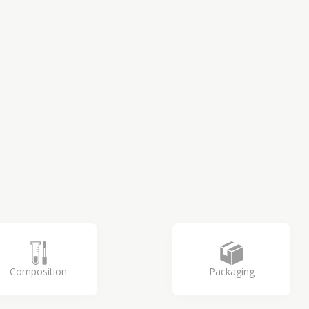
Composition
Packaging