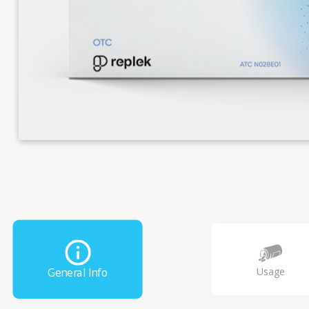
Usage
General Info