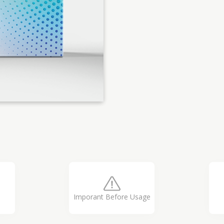
Imporant Before Usage