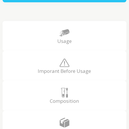
Usage
Imporant Before Usage
Composition