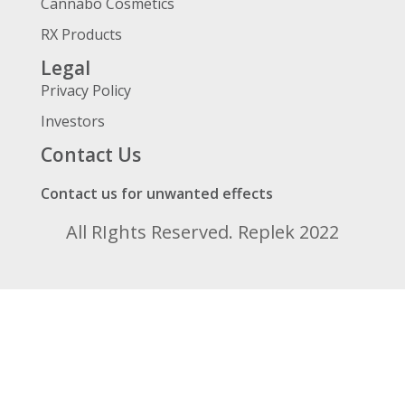
Cannabo Cosmetics
RX Products
Legal
Privacy Policy
Investors
Contact Us
Contact us for unwanted effects
All RIghts Reserved. Replek 2022