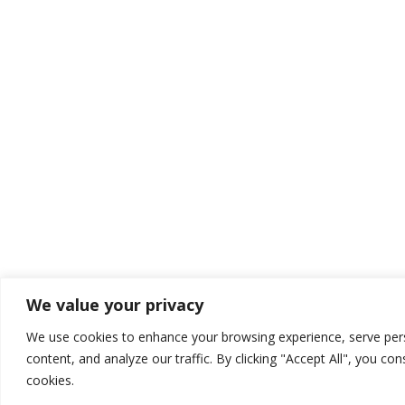
We value your privacy
We use cookies to enhance your browsing experience, serve per
content, and analyze our traffic. By clicking "Accept All", you co
cookies.