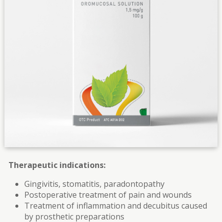
Therapeutic indications:
Gingivitis, stomatitis, paradontopathy
Postoperative treatment of pain and wounds
Treatment of inflammation and decubitus caused
by prosthetic preparations