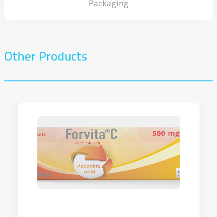
Packaging
Other Products