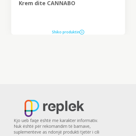
Krem dite CANNABO
Shiko produktin
Kjo ueb faqe është me karakter informativ.
Nuk është për rekomandim të barnave,
suplementeve as ndonjë produkti tjetër i cili