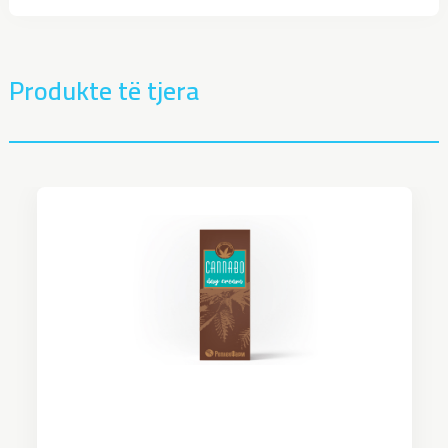
Produkte të tjera