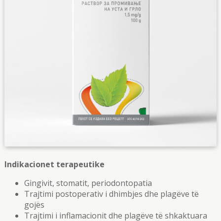
Indikacionet terapeutike
Gingivit, stomatit, periodontopatia
Trajtimi postoperativ i dhimbjes dhe plagëve të
gojës
Trajtimi i inflamacionit dhe plagëve të shkaktuara