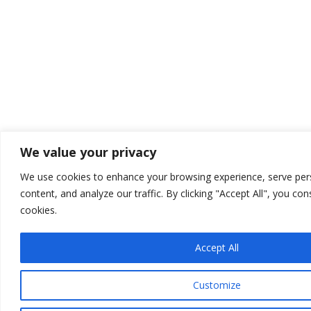
We value your privacy
We use cookies to enhance your browsing experience, serve per
content, and analyze our traffic. By clicking "Accept All", you co
cookies.
Accept All
Customize