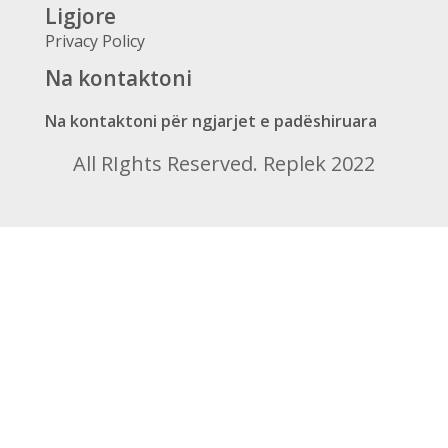
Ligjore
Privacy Policy
Na kontaktoni
Na kontaktoni për ngjarjet e padëshiruara
All RIghts Reserved. Replek 2022