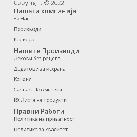
Copyright © 2022
Нашата компанија
За Нас
Производи
Кариера
Нашите Производи
Лекови без рецепт
Додатоци за исхрана
Каноил
Cannabo Козметика
RX Листа на продукти
Правни Работи
Политика на приватност
Политика за квалитет