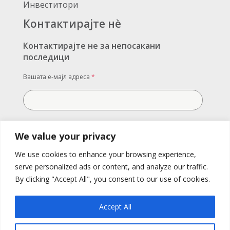
Инвеститори
Контактирајте нè
Контактирајте не за непосакани
последици
Вашата е-мајл адреса
*
Вашата порака
We value your privacy
We use cookies to enhance your browsing experience,
serve personalized ads or content, and analyze our traffic.
By clicking "Accept All", you consent to our use of cookies.
Accept All