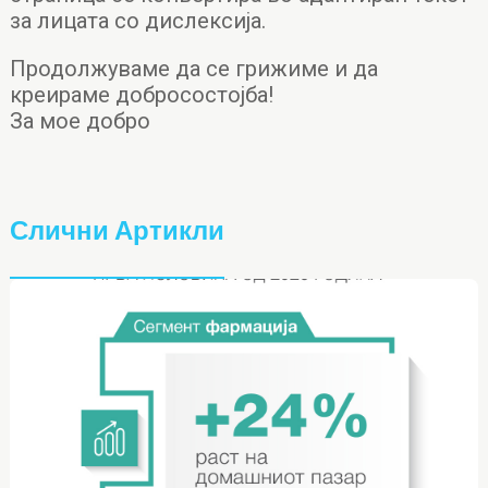
за лицата со дислексија.
Продолжуваме да се грижиме и да
креираме добросостојба!
За мое добро
Слични Артикли