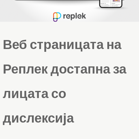
Веб страницата на
Реплек достапна за
лицата со
дислексија