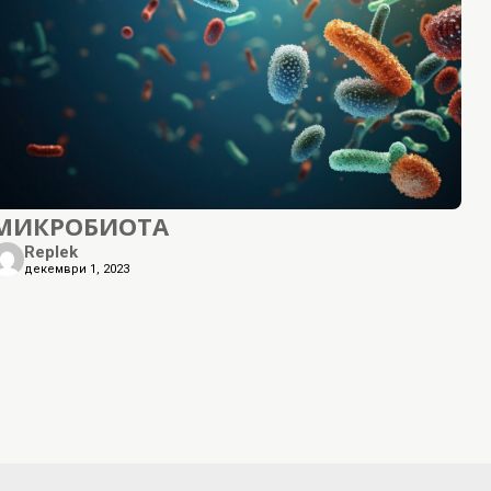
МИКРОБИОТА
Replek
декември 1, 2023