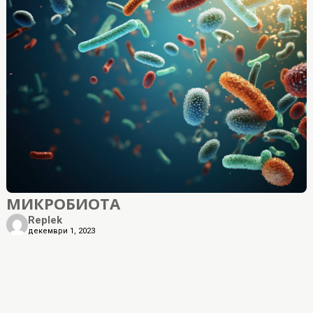
МИКРОБИОТА
Replek
декември 1, 2023