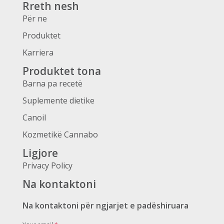
Rreth nesh
Për ne
Produktet
Karriera
Produktet tona
Barna pa recetë
Suplemente dietike
Canoil
Kozmetikë Cannabo
Ligjore
Privacy Policy
Na kontaktoni
Na kontaktoni për ngjarjet e padëshiruara