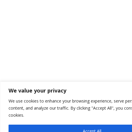
We value your privacy
We use cookies to enhance your browsing experience, serve per
content, and analyze our traffic. By clicking "Accept All", you co
cookies.
Accept All