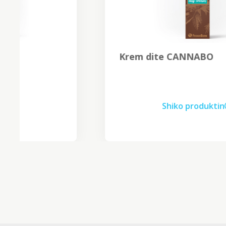
Krem dite CANNABO
Shiko produktin