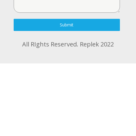
Submit
All RIghts Reserved. Replek 2022