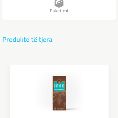
Paketimi
Produkte të tjera