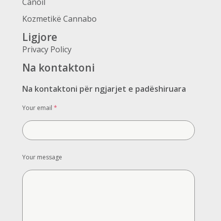
Canoil
Kozmetikë Cannabo
Ligjore
Privacy Policy
Na kontaktoni
Na kontaktoni për ngjarjet e padëshiruara
Your email
*
Your message