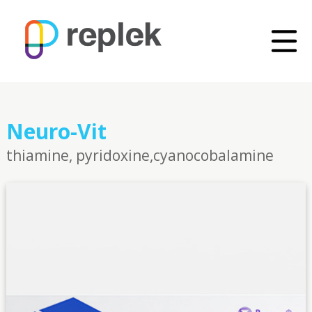
Neuro-Vit
thiamine, pyridoxine,cyanocobalamine