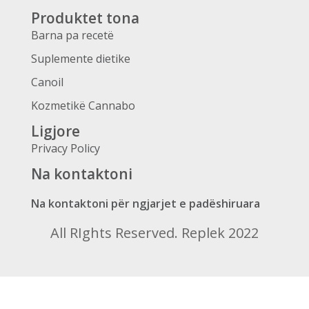
Produktet tona
Barna pa recetë
Suplemente dietike
Canoil
Kozmetikë Cannabo
Ligjore
Privacy Policy
Na kontaktoni
Na kontaktoni për ngjarjet e padëshiruara
All RIghts Reserved. Replek 2022