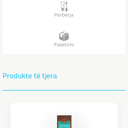
Përbërja
Paketimi
Produkte të tjera